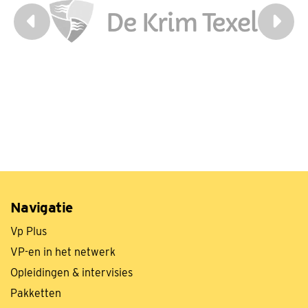
Navigatie
Vp Plus
VP-en in het netwerk
Opleidingen & intervisies
Pakketten