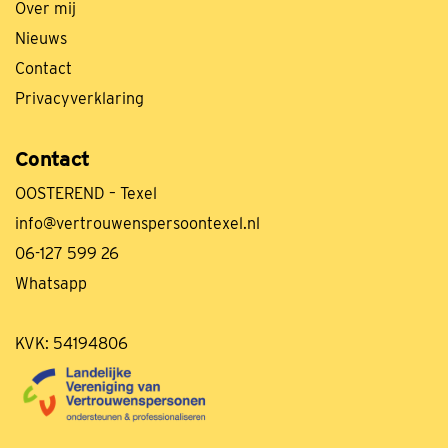
Over mij
Nieuws
Contact
Privacyverklaring
Contact
OOSTEREND – Texel
info@vertrouwenspersoontexel.nl
06-127 599 26
Whatsapp
KVK:
54194806