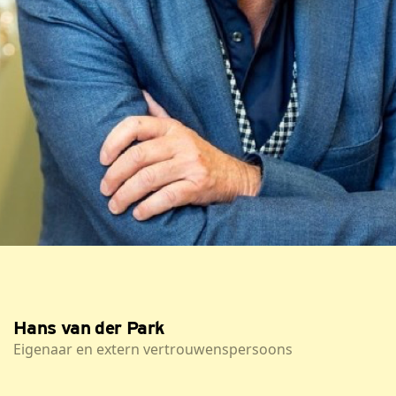
Hans van der Park
Eigenaar en extern vertrouwenspersoons