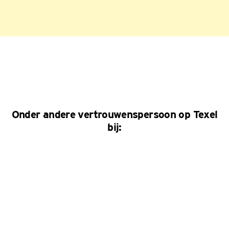
Onder andere vertrouwenspersoon op Texel
bij: