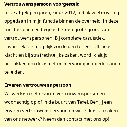
Vertrouwenspersoon voorgesteld
In de afgelopen jaren, sinds 2012, heb ik veel ervaring
opgedaan in mijn functie binnen de overheid. In deze
functie coach en begeleid ik een grote groep van
vertrouwenspersonen. Bij complexe casuïstiek,
casuïstiek die mogelijk zou leiden tot een officiële
klacht en bij strafrechtelijke zaken, word ik altijd
betrokken om deze met mijn ervaring in goede banen
te leiden.
Ervaren vertrouwens persoon
Wij werken met ervaren vertrouwenspersonen
woonachtig op of in de buurt van Texel. Ben jij een
ervaren vertrouwenspersoon en wil je deel uitmaken
van ons netwerk? Neem dan contact met ons op!