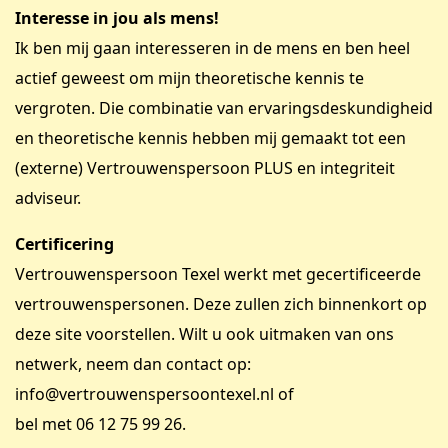
Interesse in jou als mens!
Ik ben mij gaan interesseren in de mens en ben heel
actief geweest om mijn theoretische kennis te
vergroten. Die combinatie van ervaringsdeskundigheid
en theoretische kennis hebben mij gemaakt tot een
(externe) Vertrouwenspersoon PLUS en integriteit
adviseur.
Certificering
Vertrouwenspersoon Texel werkt met gecertificeerde
vertrouwenspersonen. Deze zullen zich binnenkort op
deze site voorstellen. Wilt u ook uitmaken van ons
netwerk, neem dan contact op:
info@vertrouwenspersoontexel.nl
of
bel met
06 12 75 99 26
.