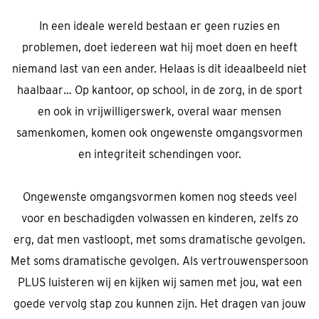
In een ideale wereld bestaan er geen ruzies en
problemen, doet iedereen wat hij moet doen en heeft
niemand last van een ander. Helaas is dit ideaalbeeld niet
haalbaar… Op kantoor, op school, in de zorg, in de sport
en ook in vrijwilligerswerk, overal waar mensen
samenkomen, komen ook ongewenste omgangsvormen
en integriteit schendingen voor.
Ongewenste omgangsvormen komen nog steeds veel
voor en beschadigden volwassen en kinderen, zelfs zo
erg, dat men vastloopt, met soms dramatische gevolgen.
Met soms dramatische gevolgen. Als vertrouwenspersoon
PLUS luisteren wij en kijken wij samen met jou, wat een
goede vervolg stap zou kunnen zijn. Het dragen van jouw