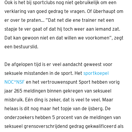
Ook is het bij sportclubs nog niet gebruikelijk om een
verklaring van goed gedrag te vragen. Of überhaupt om
er over te praten... ”Dat net die ene trainer net een
stapje te ver gaat of dat hij toch weer aan iemand zat.
Dat kan gewoon niet en dat willen we voorkomen”, zegt
een bestuurslid.
De afgelopen tijd is er veel aandacht geweest voor
seksuele misstanden in de sport. Het
sportkoepel
NOC*NSF
en het vertrouwenspunt Sport hebben vorig
jaar 265 meldingen binnen gekregen van seksueel
misbruik. Eén ding is zeker, dat is veel te veel. Maar
helaas is dit nog maar het topje van de ijsberg. De
onderzoekers hebben 5 procent van de meldingen van
seksueel grensoverschrijdend gedrag gekwalificeerd als