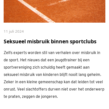
11 juli 2024
Seksueel misbruik binnen sportclubs
Zelfs experts worden stil van verhalen over misbruik in
de sport. Het nieuws dat een jeugdtrainer bij een
sportvereniging zich schuldig heeft gemaakt aan
seksueel misbruik van kinderen blijft nooit lang geheim.
Zeker in een kleine gemeenschap kan dat leiden tot veel
onrust. Veel slachtoffers durven niet over het onderwerp
te praten, zeggen de jongeren.