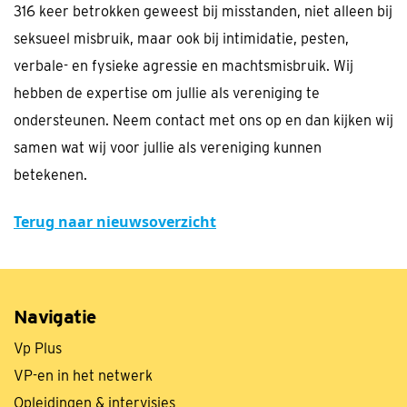
316 keer betrokken geweest bij misstanden, niet alleen bij
seksueel misbruik, maar ook bij intimidatie, pesten,
verbale- en fysieke agressie en machtsmisbruik. Wij
hebben de expertise om jullie als vereniging te
ondersteunen. Neem contact met ons op en dan kijken wij
samen wat wij voor jullie als vereniging kunnen
betekenen.
Terug naar nieuwsoverzicht
Navigatie
Vp Plus
VP-en in het netwerk
Opleidingen & intervisies