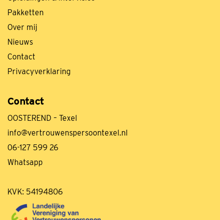
Pakketten
Over mij
Nieuws
Contact
Privacyverklaring
Contact
OOSTEREND – Texel
info@vertrouwenspersoontexel.nl
06-127 599 26
Whatsapp
KVK:
54194806