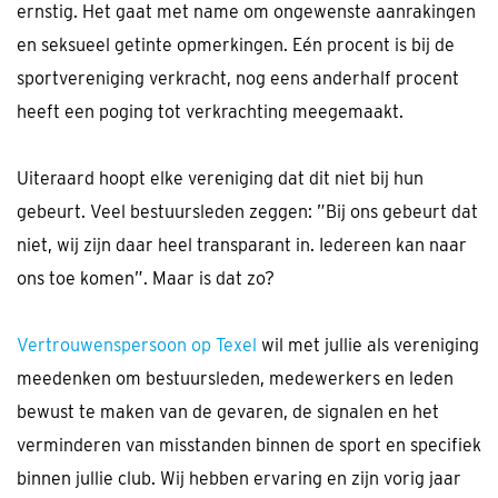
ernstig. Het gaat met name om ongewenste aanrakingen
en seksueel getinte opmerkingen. Eén procent is bij de
sportvereniging verkracht, nog eens anderhalf procent
heeft een poging tot verkrachting meegemaakt.
Uiteraard hoopt elke vereniging dat dit niet bij hun
gebeurt. Veel bestuursleden zeggen: ”Bij ons gebeurt dat
niet, wij zijn daar heel transparant in. Iedereen kan naar
ons toe komen”. Maar is dat zo?
Vertrouwenspersoon op Texel
wil met jullie als vereniging
meedenken om bestuursleden, medewerkers en leden
bewust te maken van de gevaren, de signalen en het
verminderen van misstanden binnen de sport en specifiek
binnen jullie club. Wij hebben ervaring en zijn vorig jaar