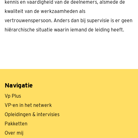
kennis en vaardigheid van de deelnemers, alsmede de
kwaliteit van de werkzaamheden als
vertrouwenspersoon. Anders dan bij supervisie is er geen
hiërarchische situatie waarin iemand de leiding heeft.
Navigatie
Vp Plus
VP-en in het netwerk
Opleidingen & intervisies
Pakketten
Over mij