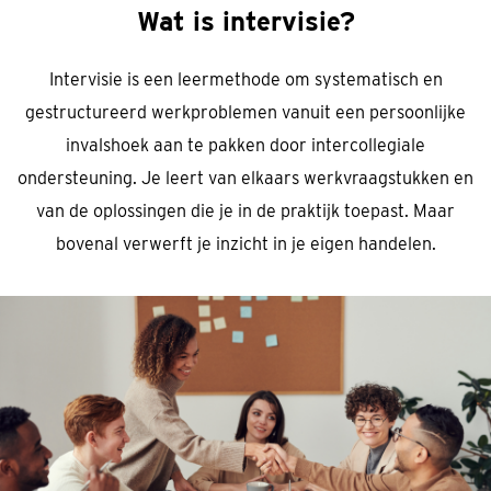
Wat is intervisie?
Intervisie is een leermethode om systematisch en
gestructureerd werkproblemen vanuit een persoonlijke
invalshoek aan te pakken door intercollegiale
ondersteuning. Je leert van elkaars werkvraagstukken en
van de oplossingen die je in de praktijk toepast. Maar
bovenal verwerft je inzicht in je eigen handelen.