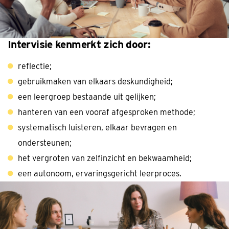
Intervisie kenmerkt zich door:
reflectie;
gebruikmaken van elkaars deskundigheid;
een leergroep bestaande uit gelijken;
hanteren van een vooraf afgesproken methode;
systematisch luisteren, elkaar bevragen en
ondersteunen;
het vergroten van zelfinzicht en bekwaamheid;
een autonoom, ervaringsgericht leerproces.