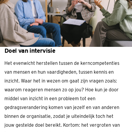
Doel van intervisie
Het evenwicht herstellen tussen de kerncompetenties
van mensen en hun vaardigheden, tussen kennis en
inzicht. Waar het in wezen om gaat zijn vragen zoals:
waarom reageren mensen zo op jou? Hoe kun je door
middel van inzicht in een probleem tot een
gedragsverandering komen van jezelf en van anderen
binnen de organisatie, zodat je uiteindelijk toch het
jouw gestelde doel bereikt. Kortom: het vergroten van